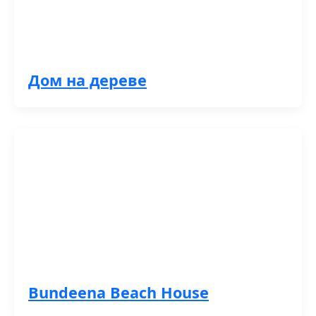
Дом на дереве
Bundeena Beach House