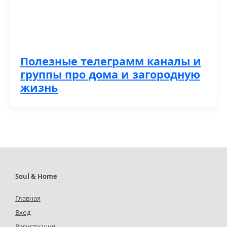
Полезные телеграмм каналы и
группы про дома и загородную
жизнь
Soul & Home
Главная
Вход
Регистрация