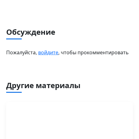
Обсуждение
Пожалуйста,
войдите
, чтобы прокомментировать
Другие материалы