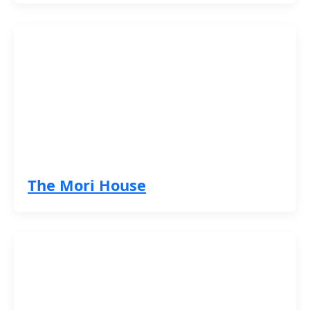
The Mori House