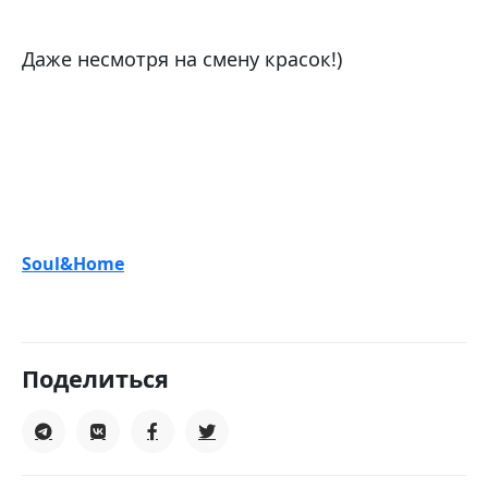
Даже несмотря на смену красок!)
Soul&Home
Поделиться