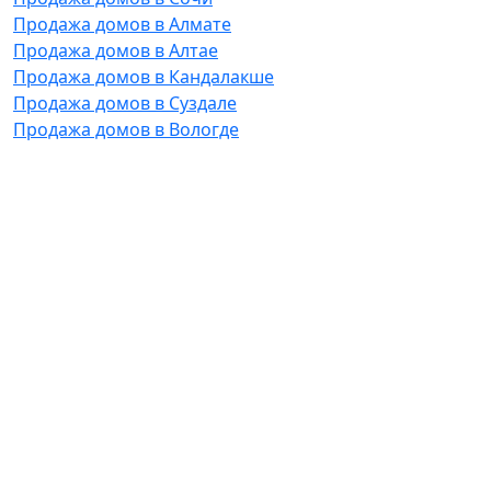
Продажа домов в Алмате
Продажа домов в Алтае
Продажа домов в Кандалакше
Продажа домов в Суздале
Продажа домов в Вологде