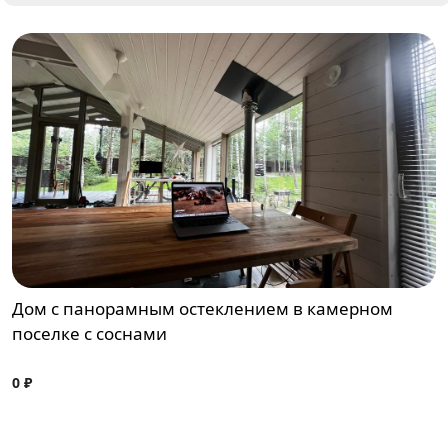
Дом с панорамным остеклением в камерном
поселке с соснами
0 ₽