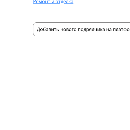
Ремонт и отделка
Добавить нового подрядчика на платф