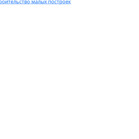
роительство малых построек