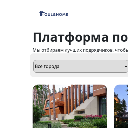
Платформа п
Мы отбираем лучших подрядчиков, чтобы