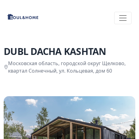
DUBL DACHA KASHTAN
Московская область, городской округ Щелково,
квартал Солнечный, ул. Кольцевая, дом 60