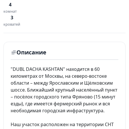
4
комнат
3
кроватей
Описание
"DUBL DACHA KASHTAN" находится в 60
километрах от Москвы, на северо-востоке
области – между Ярославским и Щёлковским
шоссе. Ближайший крупный населённый пункт
– посёлок городского типа Фряново (15 минут
езды), где имеется фермерский рынок и вся
необходимая городская инфраструктура.
Наш участок расположен на территории СНТ