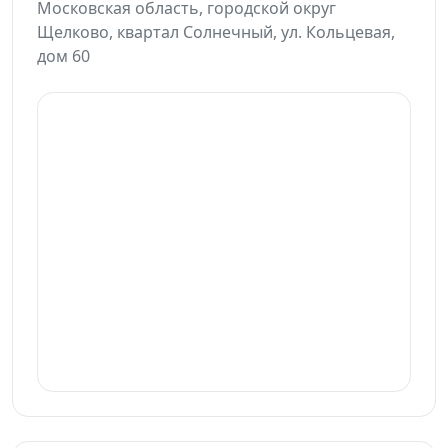
Московская область, городской округ
Щелково, квартал Солнечный, ул. Кольцевая,
дом 60