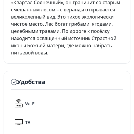
«Квартал Солнечный», он граничит со старым
смешанным лесом – с веранды открывается
великолепный вид. Это тихое экологически
чистое место. Лес богат грибами, ягодами,
целебными травами. По дороге к посёлку
находится освященный источник Страстной
иконы Божьей матери, где можно набрать
питьевой воды.
Удобства
Wi-Fi
ТВ