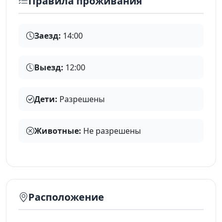
Правила проживания
Заезд:
14:00
Выезд:
12:00
Дети:
Разрешены
Животные:
Не разрешены
Расположение