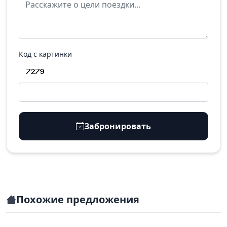
Код с картинки
Забронировать
Похожие предложения