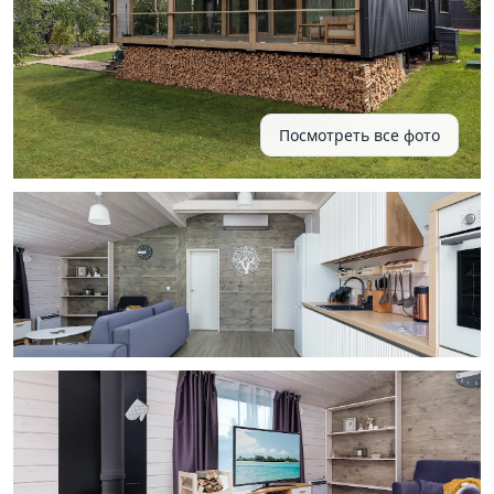
Посмотреть все фото