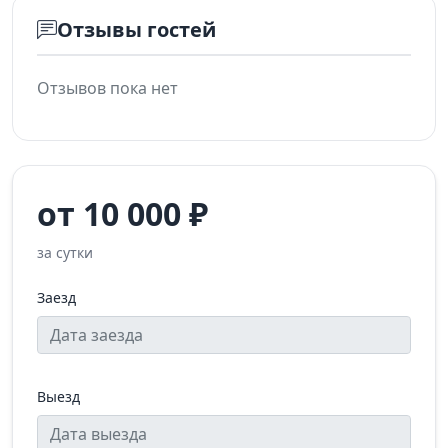
Отзывы гостей
Отзывов пока нет
от 10 000 ₽
за сутки
Заезд
Выезд