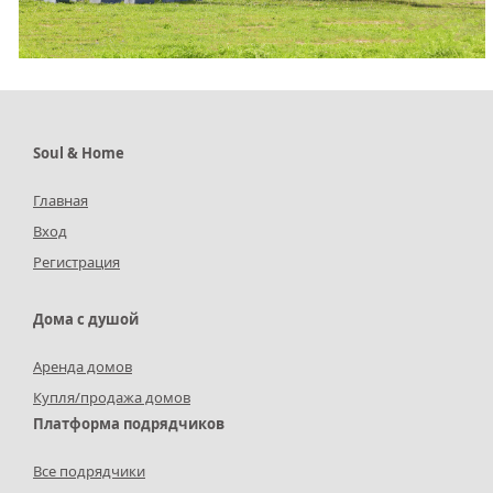
Soul & Home
Главная
Вход
Регистрация
Дома с душой
Аренда домов
Купля/продажа домов
Платформа подрядчиков
Все подрядчики