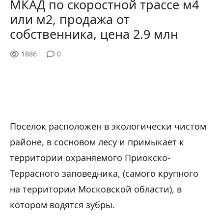
МКАД по скоростной трассе м4
или м2, продажа от
собственника, цена 2.9 млн
1886
0
Поселок расположен в экологически чистом
районе, в сосновом лесу и примыкает к
территории охраняемого Приокско-
Террасного заповедника, (самого крупного
на территории Московской области), в
котором водятся зубры.