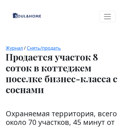
Журнал
/
Снять/продать
Продается участок 8
соток в коттеджем
поселке бизнес-класса с
соснами
Охраняемая территория, всего
около 70 участков, 45 минут от