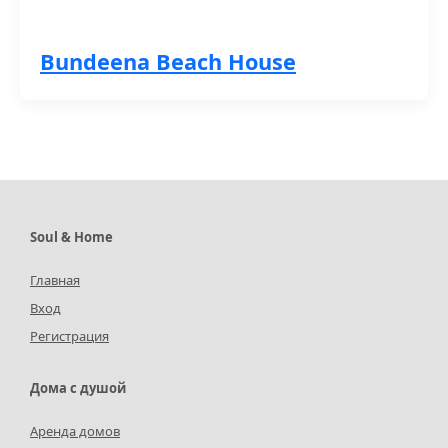
Bundeena Beach House
Soul & Home
Главная
Вход
Регистрация
Дома с душой
Аренда домов