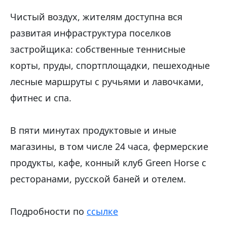
Чистый воздух, жителям доступна вся
развитая инфраструктура поселков
застройщика: собственные теннисные
корты, пруды, спортплощадки, пешеходные
лесные маршруты с ручьями и лавочками,
фитнес и спа.
В пяти минутах продуктовые и иные
магазины, в том числе 24 часа, фермерские
продукты, кафе, конный клуб Green Horse с
ресторанами, русской баней и отелем.
Подробности по
ссылке