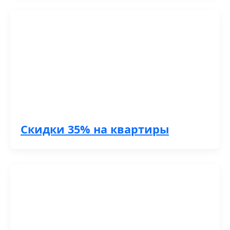
Скидки 35% на квартиры