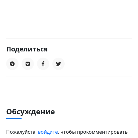
Поделиться
Обсуждение
Пожалуйста,
войдите
, чтобы прокомментировать