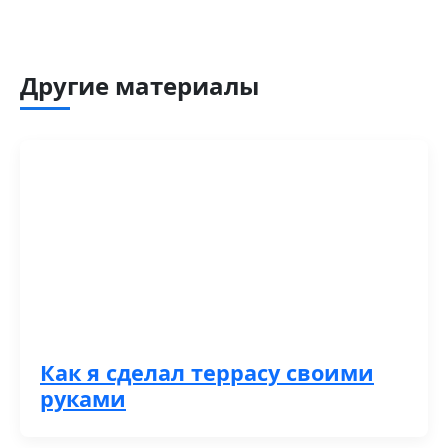
Другие материалы
Как я сделал террасу своими
руками