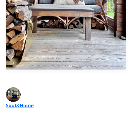
Soul&Home