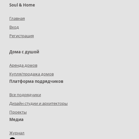
Soul & Home
Главная
Вход
Регистрация
Дома с душой
Аренда домов
Купля/продажа домов
Платформа подрядчиков
Все подрядчики
Дизайн студии и архитекторы
Проекты
Медиа
Журнал