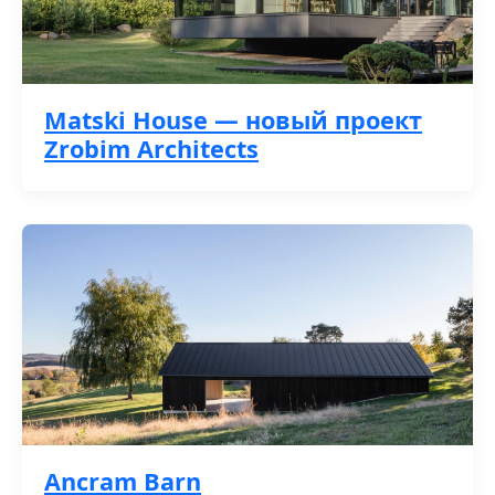
Matski House — новый проект
Zrobim Architects
Ancram Barn