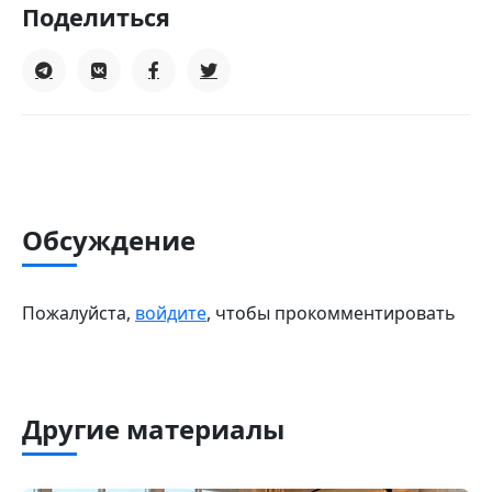
Поделиться
Обсуждение
Пожалуйста,
войдите
, чтобы прокомментировать
Другие материалы