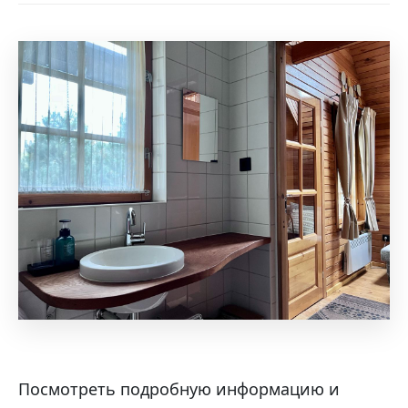
Посмотреть подробную информацию и