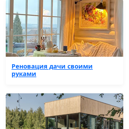
Реновация дачи своими
руками