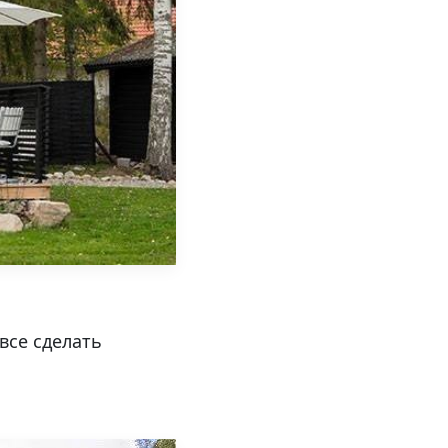
все сделать