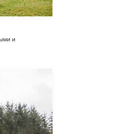
лыми и