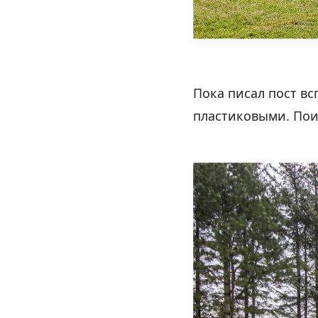
Пока писал пост в
пластиковыми. Пои