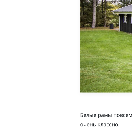
Белые рамы повсем
очень классно.