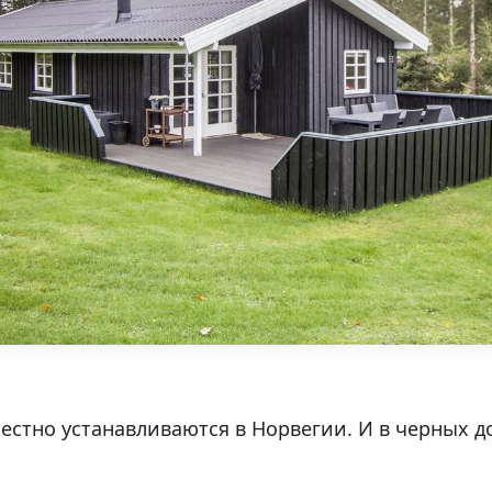
естно устанавливаются в Норвегии. И в черных д