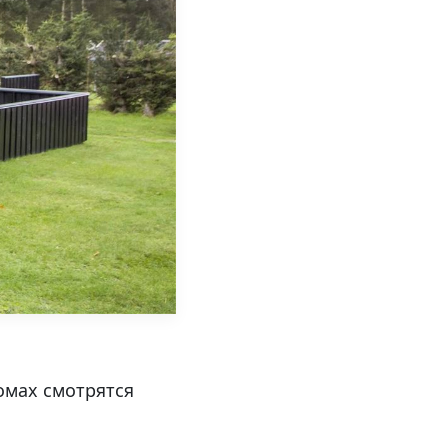
омах смотрятся