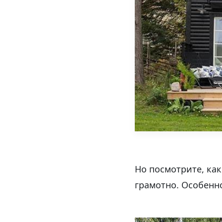
Но посмотрите, как
грамотно. Особенно