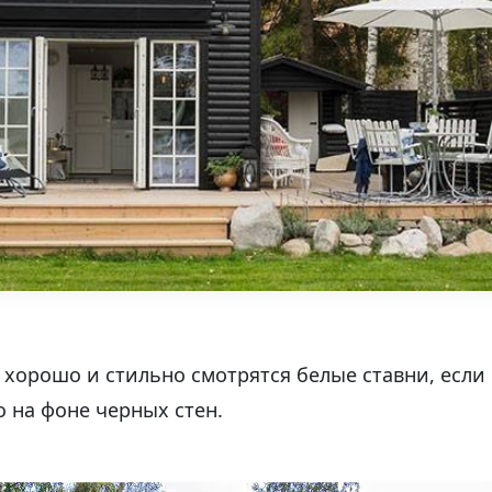
 хорошо и стильно смотрятся белые ставни, если 
 на фоне черных стен.